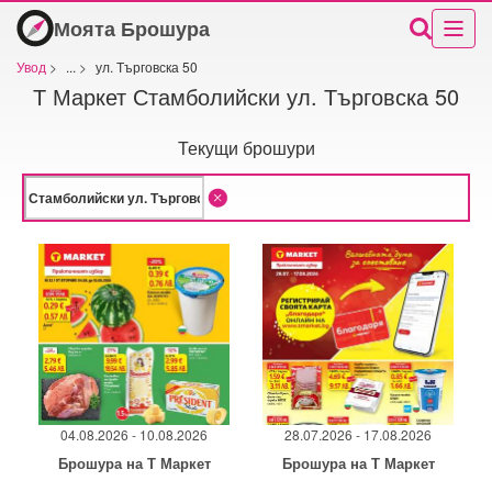
Моята Брошура
Увод
>
...
>
ул. Търговска 50
Т Маркет Стамболийски ул. Търговска 50
Текущи брошури
04.08.2026 - 10.08.2026
28.07.2026 - 17.08.2026
Брошура на Т Маркет
Брошура на Т Маркет