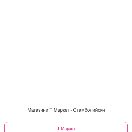
Магазини Т Маркет - Стамболийски
Т Маркет