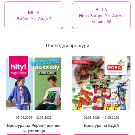
BILLA
BILLA
Нова Загора Ул. Ангел
Ямбол Ул. Арда 7
Кънчев 68
Последни брошури
06.08.2026 - 12.08.2026
06.08.2026 - 12.08.2026
Брошура на Pepco - всичко
Брошура на ЕДЕА
за училище