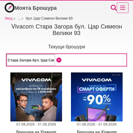
Моята Брошура
Увод
>
...
>
бул. Цар Симеон Велики 93
Vivacom Стара Загора бул. Цар Симеон
Велики 93
Текущи брошури
01.08.2026 - 31.08.2026
01.08.2026 - 31.08.2026
Брошура на Vivacom
Брошура на Vivacom