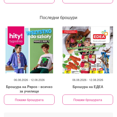
Последни брошури
06.08.2026 - 12.08.2026
06.08.2026 - 12.08.2026
Брошура на Pepco - всичко
Брошура на ЕДЕА
за училище
Покажи брошурата
Покажи брошурата