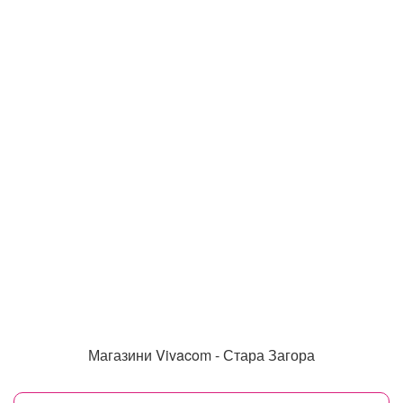
Магазини Vivacom - Стара Загора