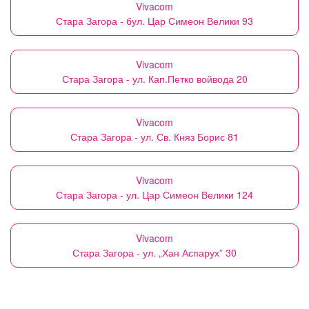
Vivacom
Стара Загора - бул. Цар Симеон Велики 93
Vivacom
Стара Загора - ул. Кап.Петко войвода 20
Vivacom
Стара Загора - ул. Св. Княз Борис 81
Vivacom
Стара Загора - ул. Цар Симеон Велики 124
Vivacom
Стара Загора - ул. „Хан Аспарух” 30