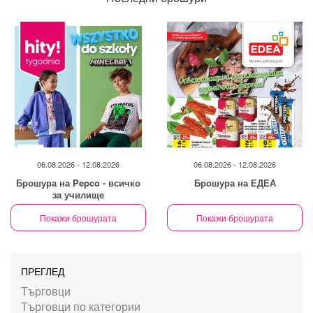
06.08.2026 - 12.08.2026
06.08.2026 - 12.08.2026
Брошура на Pepco - всичко
Брошура на ЕДЕА
за училище
Покажи брошурата
Покажи брошурата
ПРЕГЛЕД
Търговци
Търговци по категории