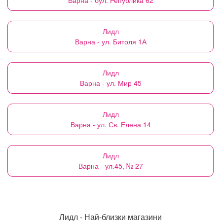
Варна - бул. Република 62
Лидл
Варна - ул. Битоля 1А
Лидл
Варна - ул. Мир 45
Лидл
Варна - ул. Св. Елена 14
Лидл
Варна - ул.45, № 27
Лидл - Най-близки магазини