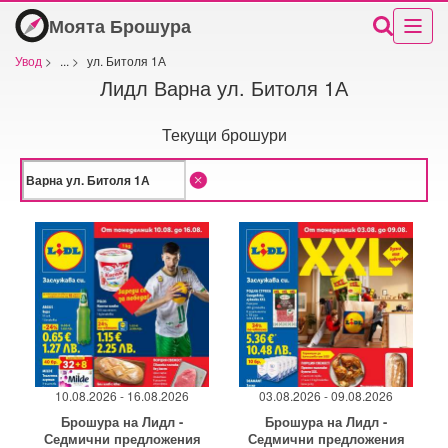
Моята Брошура
Увод
>
...
>
ул. Битоля 1А
Лидл Варна ул. Битоля 1А
Текущи брошури
10.08.2026 - 16.08.2026
03.08.2026 - 09.08.2026
Брошура на Лидл -
Брошура на Лидл -
Седмични предложения
Седмични предложения