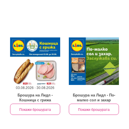
03.08.2026 - 30.08.2026
Брошура на Лидл -
Брошура на Лидл - По-
Кошница с грижа
малко сол и захар
Покажи брошурата
Покажи брошурата