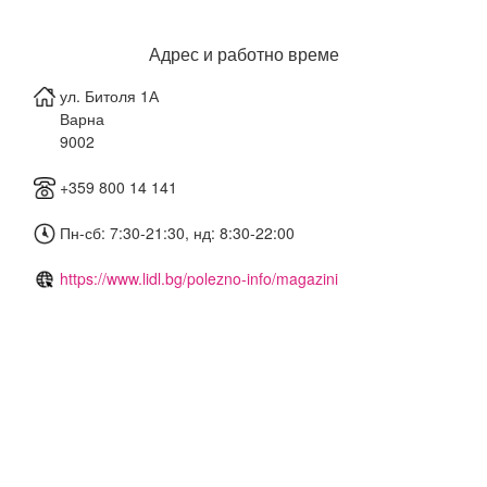
Адрес и работно време
ул. Битоля 1А
Варна
9002
+359 800 14 141
Пн-сб: 7:30-21:30, нд: 8:30-22:00
https://www.lidl.bg/polezno-info/magazini