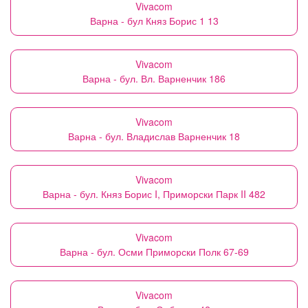
Vivacom
Варна - бул Княз Борис 1 13
Vivacom
Варна - бул. Вл. Варненчик 186
Vivacom
Варна - бул. Владислав Варненчик 18
Vivacom
Варна - бул. Княз Борис I, Приморски Парк II 482
Vivacom
Варна - бул. Осми Приморски Полк 67-69
Vivacom