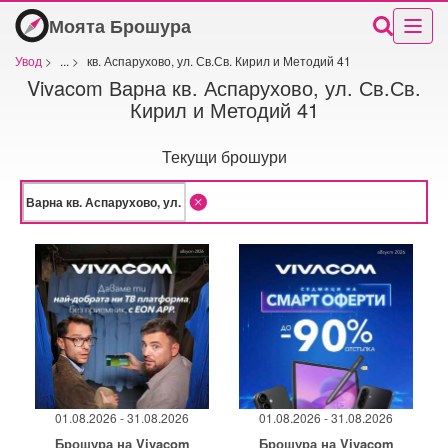
Моята Брошура
Увод
>
...
>
кв. Аспарухово, ул. Св.Св. Кирил и Методий 41
Vivacom Варна кв. Аспарухово, ул. Св.Св.
Кирил и Методий 41
Текущи брошури
01.08.2026 - 31.08.2026
01.08.2026 - 31.08.2026
Брошура на Vivacom
Брошура на Vivacom