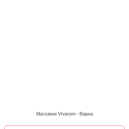
Магазини Vivacom - Варна