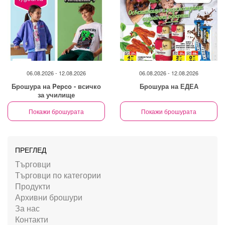
06.08.2026 - 12.08.2026
06.08.2026 - 12.08.2026
Брошура на Pepco - всичко
Брошура на ЕДЕА
за училище
Покажи брошурата
Покажи брошурата
ПРЕГЛЕД
Търговци
Търговци по категории
Продукти
Архивни брошури
За нас
Контакти