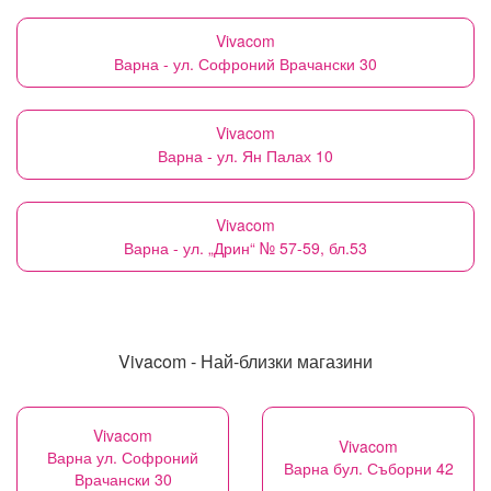
Vivacom
Варна - ул. Софроний Врачански 30
Vivacom
Варна - ул. Ян Палах 10
Vivacom
Варна - ул. „Дрин“ № 57-59, бл.53
Vivacom - Най-близки магазини
Vivacom
Vivacom
Варна ул. Софроний
Варна бул. Съборни 42
Врачански 30