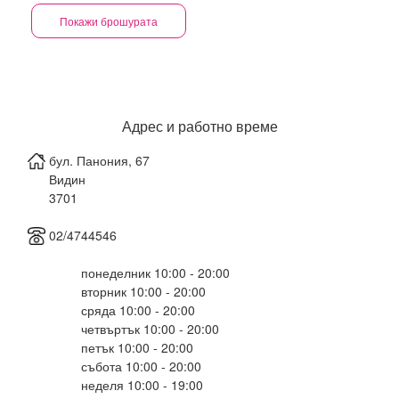
Покажи брошурата
Адрес и работно време
бул. Панония, 67
Видин
3701
02/4744546
понеделник 10:00 - 20:00
вторник 10:00 - 20:00
сряда 10:00 - 20:00
четвъртък 10:00 - 20:00
петък 10:00 - 20:00
събота 10:00 - 20:00
неделя 10:00 - 19:00