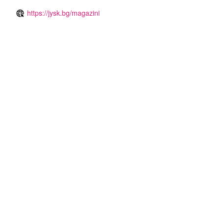
https://jysk.bg/magazini