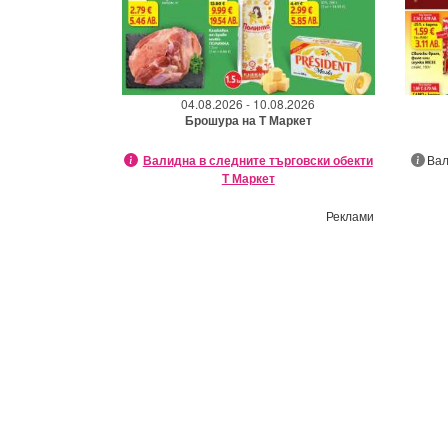
04.08.2026 - 10.08.2026
Брошура на Т Маркет
Валидна в следните търговски обекти
Вал
Т Маркет
Реклами