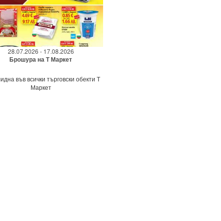
28.07.2026 - 17.08.2026
Брошура на Т Маркет
идна във всички търговски обекти Т
Маркет