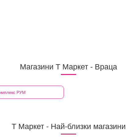
Магазини Т Маркет - Враца
комплекс РУМ
Т Маркет - Най-близки магазини