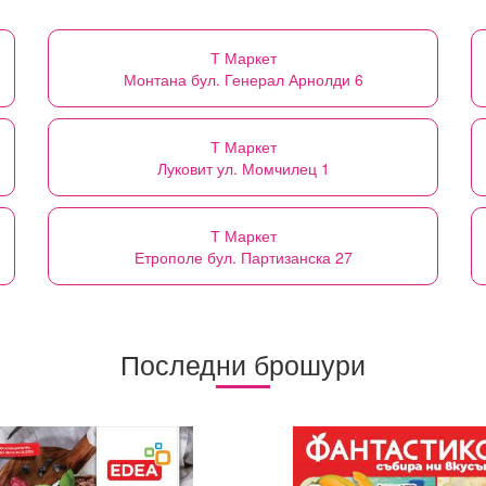
Т Маркет
Монтана бул. Генерал Арнолди 6
Т Маркет
Луковит ул. Момчилец 1
Т Маркет
Етрополе бул. Партизанска 27
Последни брошури