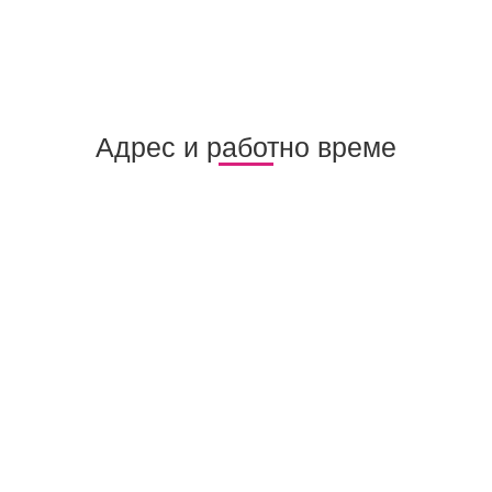
Адрес и работно време