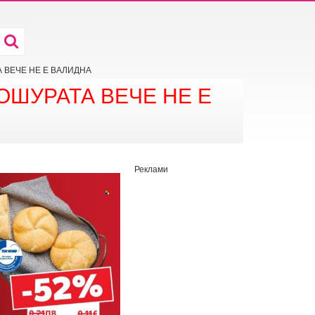
АТА ВЕЧЕ НЕ Е ВАЛИДНА
ОШУРАТА ВЕЧЕ НЕ Е
Реклами