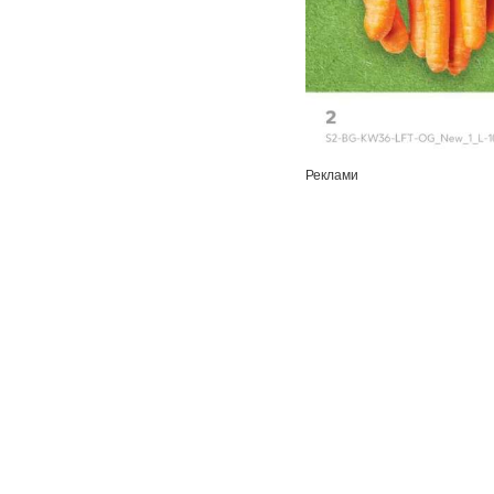
Реклами