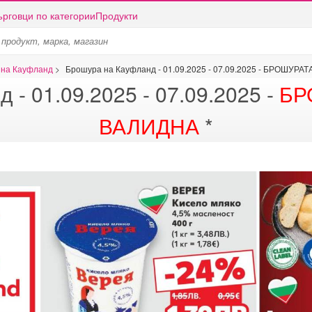
ърговци по категории
Продукти
 на Кауфланд
>
Брошура на Кауфланд - 01.09.2025 - 07.09.2025 - БРОШУР
- 01.09.2025 - 07.09.2025 -
БР
ВАЛИДНА
*