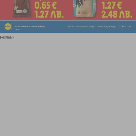
Реклами