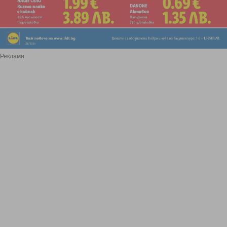
Реклами