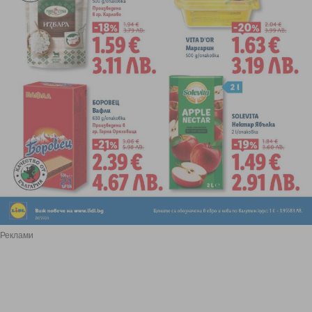
Реклами