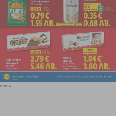
Реклами