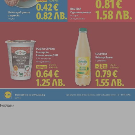
Реклами