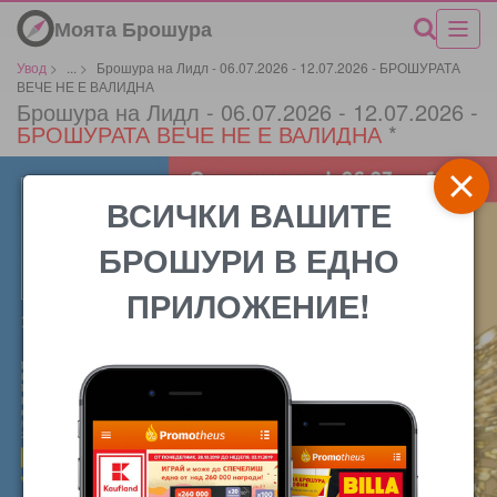
Моята Брошура
Увод
>
...
>
Брошура на Лидл - 06.07.2026 - 12.07.2026 - БРОШУРАТА
ВЕЧЕ НЕ Е ВАЛИДНА
Брошура на Лидл - 06.07.2026 - 12.07.2026 -
БРОШУРАТА ВЕЧЕ НЕ Е ВАЛИДНА
*
ВСИЧКИ ВАШИТЕ
БРОШУРИ В ЕДНО
ПРИЛОЖЕНИЕ!