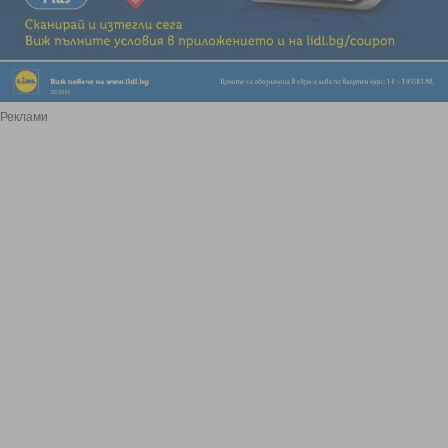
Реклами