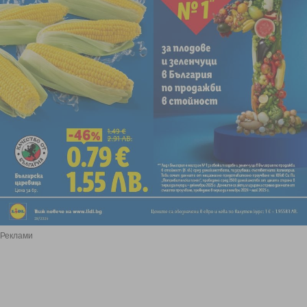
Реклами