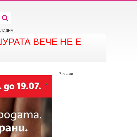
ВАЛИДНА
УРАТА ВЕЧЕ НЕ Е
Реклами