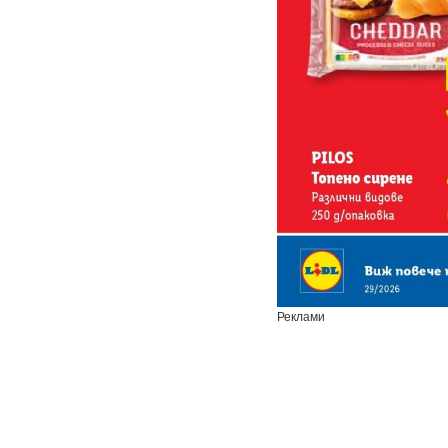
Реклами