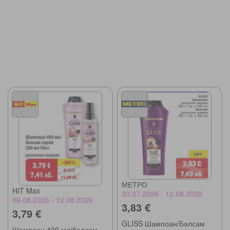
МЕТРО
HIT Max
30.07.2026 - 12.08.2026
06.08.2026 - 12.08.2026
3,83 €
3,79 €
GLISS Шампоан/Балсам
Шампоан 400 мл/балсам