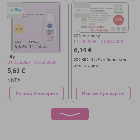
SOpharmacy
01.08.2026 - 31.08.2026
6,14 €
Lilly
SO’BiO étic био балсам за
01.08.2026 - 31.08.2026
хидратация
5,69 €
NIVEA
Покажи брошурата
Покажи брошурата