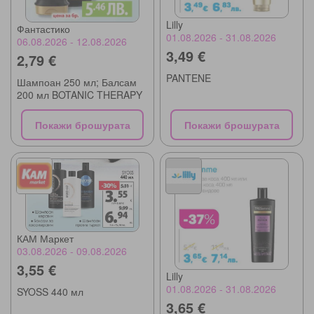
Lilly
Фантастико
01.08.2026 - 31.08.2026
06.08.2026 - 12.08.2026
3,49 €
2,79 €
PANTENE
Шампоан 250 мл; Балсам
200 мл BOTANIC THERAPY
Покажи брошурата
Покажи брошурата
КАМ Маркет
03.08.2026 - 09.08.2026
3,55 €
Lilly
01.08.2026 - 31.08.2026
SYOSS 440 мл
3,65 €