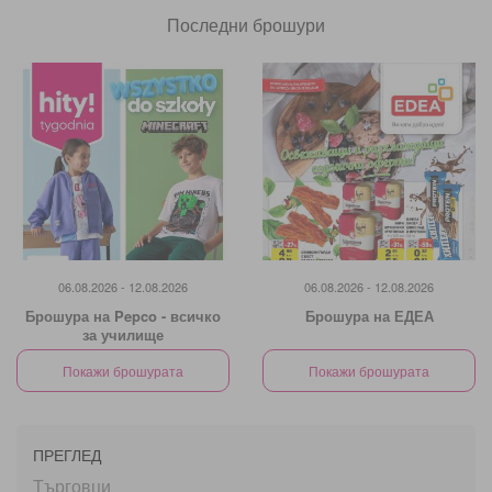
Последни брошури
06.08.2026 - 12.08.2026
06.08.2026 - 12.08.2026
Брошура на Pepco - всичко
Брошура на ЕДЕА
за училище
Покажи брошурата
Покажи брошурата
ПРЕГЛЕД
Търговци