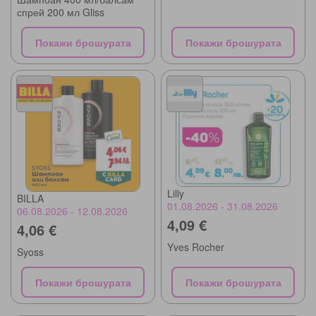
спрей 200 мл Gliss
Покажи брошурата
Покажи брошурата
Lilly
BILLA
01.08.2026 - 31.08.2026
06.08.2026 - 12.08.2026
4,09 €
4,06 €
Yves Rocher
Syoss
Покажи брошурата
Покажи брошурата