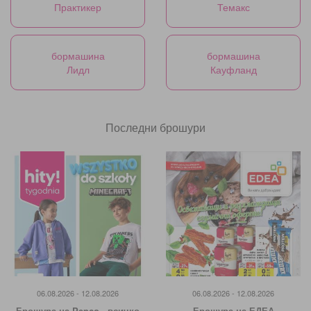
Практикер
Темакс
бормашина
бормашина
Лидл
Кауфланд
Последни брошури
06.08.2026 - 12.08.2026
06.08.2026 - 12.08.2026
Брошура на Pepco - всичко
Брошура на ЕДЕА