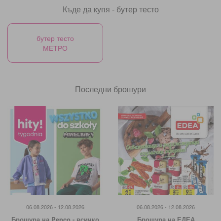
Къде да купя - бутер тесто
бутер тесто
МЕТРО
Последни брошури
06.08.2026 - 12.08.2026
06.08.2026 - 12.08.2026
Брошура на Pepco - всичко
Брошура на ЕДЕА