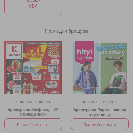
череши
CBA
Последни брошури
10.08.2026 - 16.08.2026
06.08.2026 - 12.08.2026
Брошура на Кауфланд - ОТ
Брошура на Pepco - всичко
ПОНЕДЕЛНИК
за училище
Покажи брошурата
Покажи брошурата