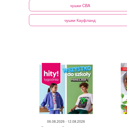
чушки
CBA
чушки
Кауфланд
06.08.2026 - 12.08.2026