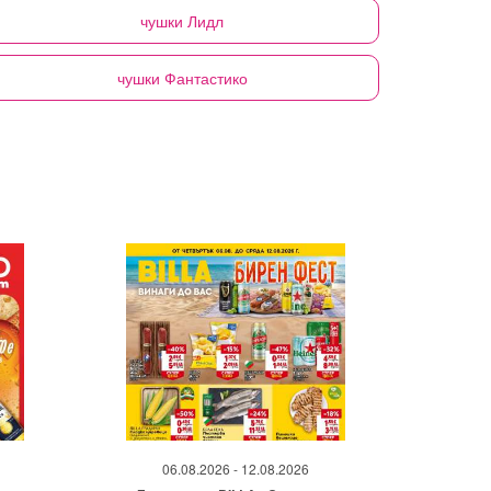
чушки
Лидл
чушки
Фантастико
06.08.2026 - 12.08.2026