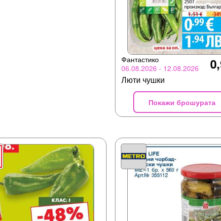
Фантастико
0,
06.08.2026 - 12.08.2026
Люти чушки
Покажи брошурата