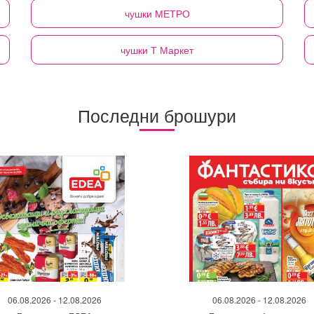
чушки
МЕТРО
чушки
Т Маркет
Последни брошури
06.08.2026 - 12.08.2026
06.08.2026 - 12.08.2026