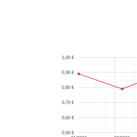
1,00 €
0,90 €
0,80 €
0,70 €
0,60 €
0,50 €