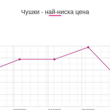
Чушки - най-ниска цена