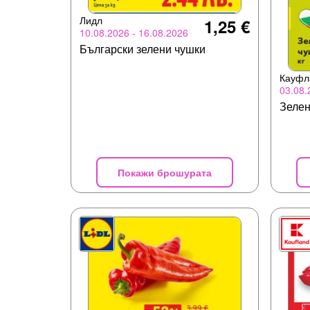
Лидл
1,25 €
10.08.2026 - 16.08.2026
Български зелени чушки
Кауфл
03.08.
Зелен
Покажи брошурата