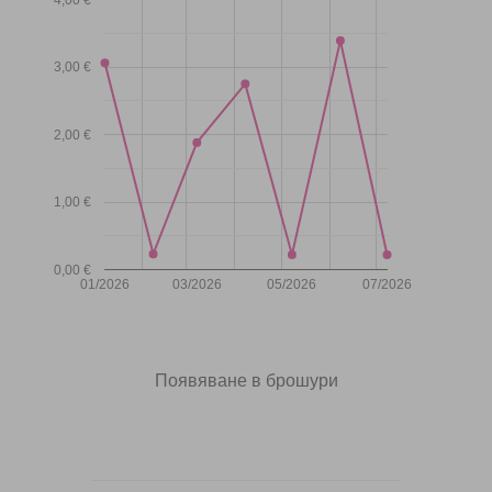
3,00 €
2,00 €
1,00 €
0,00 €
01/2026
03/2026
05/2026
07/2026
Появяване в брошури