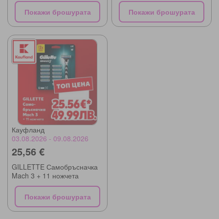
Покажи брошурата
Покажи брошурата
Кауфланд
03.08.2026 - 09.08.2026
25,56 €
GILLETTE Самобръсначка
Mach 3 + 11 ножчета
Покажи брошурата