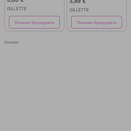
3,89 €
GILLETTE
GILLETTE
Покажи брошурата
Покажи брошурата
Реклами