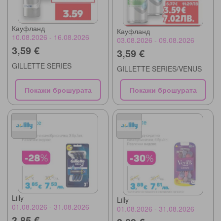
Кауфланд
Кауфланд
10.08.2026 - 16.08.2026
03.08.2026 - 09.08.2026
3,59 €
3,59 €
GILLETTE SERIES
GILLETTE SERIES/VENUS
Покажи брошурата
Покажи брошурата
Lilly
Lilly
01.08.2026 - 31.08.2026
01.08.2026 - 31.08.2026
3,85 €