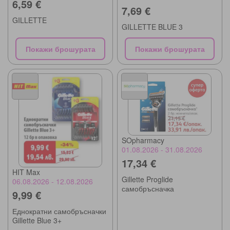
6,59 €
7,69 €
GILLETTE
GILLETTE BLUE 3
Покажи брошурата
Покажи брошурата
SOpharmacy
01.08.2026 - 31.08.2026
17,34 €
HIT Max
Gillette Proglide
06.08.2026 - 12.08.2026
самобръсначка
9,99 €
Еднократни самобръсначки
Gillette Blue 3+