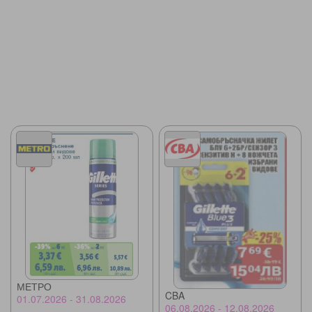
МЕТРО
CBA
01.07.2026 - 31.08.2026
06.08.2026 - 12.08.2026