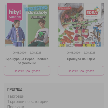
06.08.2026 - 12.08.2026
06.08.2026 - 12.08.2026
Брошура на Pepco - всичко
Брошура на ЕДЕА
за училище
Покажи брошурата
Покажи брошурата
ПРЕГЛЕД
Търговци
Търговци по категории
Продукти