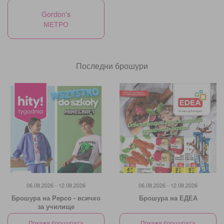
Gordon's
МЕТРО
Последни брошури
06.08.2026 - 12.08.2026
06.08.2026 - 12.08.2026
Брошура на Pepco - всичко
Брошура на ЕДЕА
за училище
Покажи брошурата
Покажи брошурата