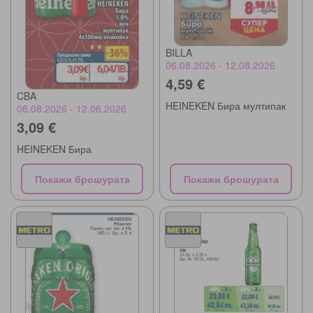
BILLA
06.08.2026 - 12.08.2026
4,59 €
CBA
HEINEKEN Бира мултипак
06.08.2026 - 12.08.2026
3,09 €
HEINEKEN Бира
Покажи брошурата
Покажи брошурата