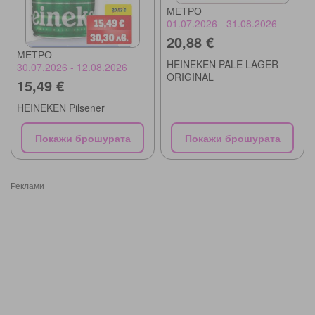
МЕТРО
01.07.2026 - 31.08.2026
20,88 €
МЕТРО
HEINEKEN PALE LAGER
30.07.2026 - 12.08.2026
ORIGINAL
15,49 €
HEINEKEN Pilsener
Покажи брошурата
Покажи брошурата
Реклами