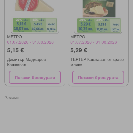
МЕТРО
МЕТРО
01.07.2026 - 31.08.2026
01.07.2026 - 31.08.2026
5,15 €
5,29 €
Димитър Маджаров
ТЕРТЕР Кашкавал от краве
Кашкавал
мляко
Покажи брошурата
Покажи брошурата
Реклами