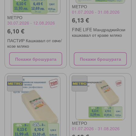
МЕТРО
01.07.2026 - 31.08.2026
МЕТРО
6,13 €
30.07.2026 - 12.08.2026
6,10 €
FINE LIFE Мандраджийски
кашкавал от краве мляко
ПАСТИР Кашкавал от овче/
козе мляко
Покажи брошурата
Покажи брошурата
МЕТРО
01.07.2026 - 31.08.2026