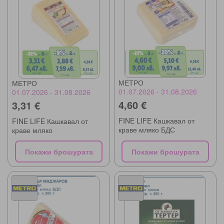
МЕТРО
МЕТРО
01.07.2026 - 31.08.2026
01.07.2026 - 31.08.2026
4,60 €
3,31 €
FINE LIFE Кашкавал от
FINE LIFE Кашкавал от
краве мляко БДС
краве мляко
Покажи брошурата
Покажи брошурата