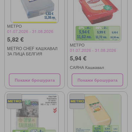
МЕТРО
01.07.2026 - 31.08.2026
5,82 €
МЕТРО
METRO CHEF КАШКАВАЛ
01.07.2026 - 31.08.2026
ЗА ПИЦА БЕЛГИЯ
5,94 €
САЯНА Кашкавал
Покажи брошурата
Покажи брошурата