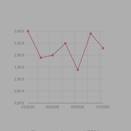
3,00 €
2,50 €
2,00 €
1,50 €
1,00 €
0,50 €
0,00 €
01/2026
03/2026
05/2026
07/2026