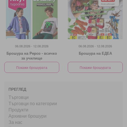
06.08.2026 - 12.08.2026
06.08.2026 - 12.08.2026
Брошура на Pepco - всичко
Брошура на ЕДЕА
за училище
Покажи брошурата
Покажи брошурата
ПРЕГЛЕД
Търговци
Търговци по категории
Продукти
Архивни брошури
За нас