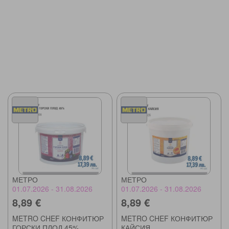
МЕТРО
МЕТРО
01.07.2026 - 31.08.2026
01.07.2026 - 31.08.2026
8,89 €
8,89 €
METRO CHEF КОНФИТЮР
METRO CHEF КОНФИТЮР
ГОРСКИ ПЛОД 45%
КАЙСИЯ