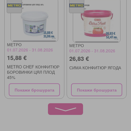
МЕТРО
МЕТРО
01.07.2026 - 31.08.2026
01.07.2026 - 31.08.2026
15,88 €
26,83 €
METRO CHEF КОНФИТЮР
СИМА КОНФИТЮР ЯГОДА
БОРОВИНКИ ЦЯЛ ПЛОД
45%
Покажи брошурата
Покажи брошурата