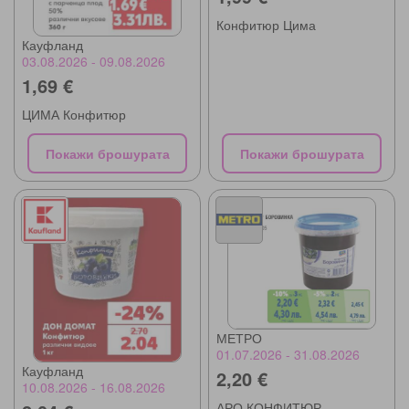
Конфитюр Цима
Кауфланд
03.08.2026 - 09.08.2026
1,69 €
ЦИМА Конфитюр
Покажи брошурата
Покажи брошурата
МЕТРО
01.07.2026 - 31.08.2026
Кауфланд
2,20 €
10.08.2026 - 16.08.2026
АРО КОНФИТЮР