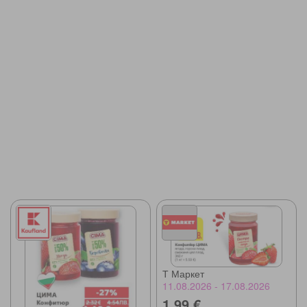
Т Маркет
11.08.2026 - 17.08.2026
1,99 €