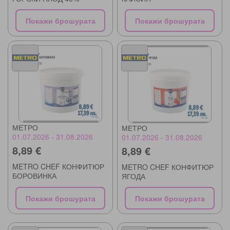
Покажи брошурата
Покажи брошурата
МЕТРО
МЕТРО
01.07.2026 - 31.08.2026
01.07.2026 - 31.08.2026
8,89 €
8,89 €
METRO CHEF КОНФИТЮР
METRO CHEF КОНФИТЮР
БОРОВИНКА
ЯГОДА
Покажи брошурата
Покажи брошурата