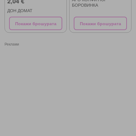
2,04 €
БОРОВИНКА
ДОН ДОМАТ
Покажи брошурата
Покажи брошурата
Реклами