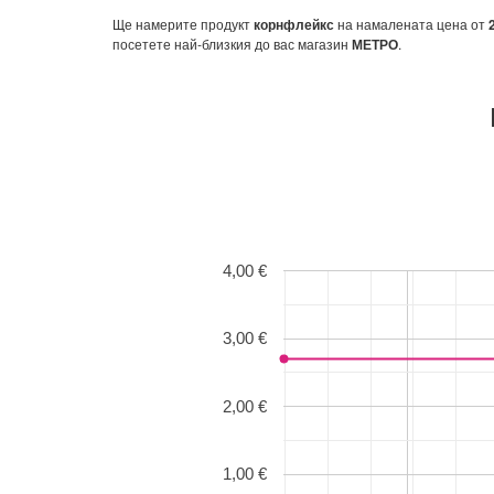
Ще намерите продукт
корнфлейкс
на намалената цена от
посетете най-близкия до вас магазин
МЕТРО
.
4,00 €
3,00 €
2,00 €
1,00 €