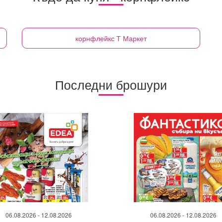
корнфлейкс
Т Маркет
Последни брошури
06.08.2026 - 12.08.2026
06.08.2026 - 12.08.2026