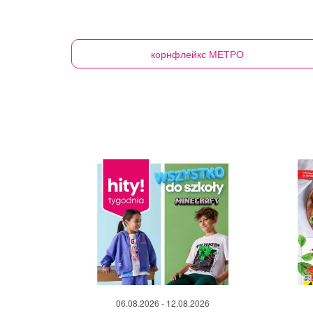
корнфлейкс
МЕТРО
06.08.2026 - 12.08.2026