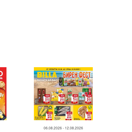
06.08.2026 - 12.08.2026