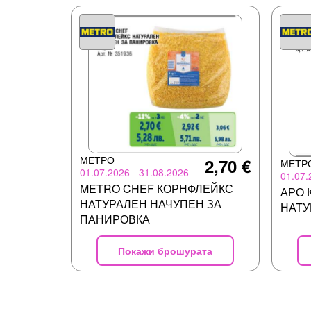
МЕТРО
2,70 €
МЕТР
01.07.2026 - 31.08.2026
01.07.
METRO CHEF КОРНФЛЕЙКС
АРО 
НАТУРАЛЕН НАЧУПЕН ЗА
НАТУ
ПАНИРОВКА
Покажи брошурата