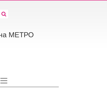
 на МЕТРО