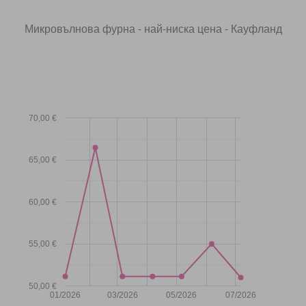
Микровълнова фурна - най-ниска цена - Кауфланд
70,00 €
65,00 €
60,00 €
55,00 €
50,00 €
01/2026
03/2026
05/2026
07/2026