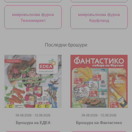
микровълнова фурна
микровълнова фурна
Техномаркет
Кауфланд
Последни брошури
06.08.2026 - 12.08.2026
06.08.2026 - 12.08.2026
Брошура на ЕДЕА
Брошура на Фантастико