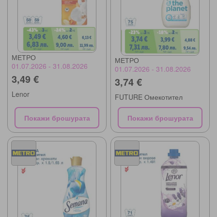
МЕТРО
МЕТРО
01.07.2026 - 31.08.2026
01.07.2026 - 31.08.2026
3,49 €
3,74 €
Lenor
FUTURE Омекотител
Покажи брошурата
Покажи брошурата