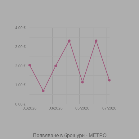
4,00 €
3,00 €
2,00 €
1,00 €
0,00 €
01/2026
03/2026
05/2026
07/2026
Появяване в брошури - МЕТРО