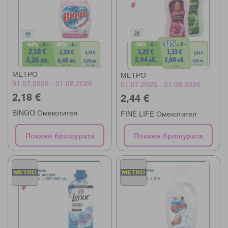
МЕТРО
МЕТРО
01.07.2026 - 31.08.2026
01.07.2026 - 31.08.2026
2,18 €
2,44 €
BINGO Омекотител
FINE LIFE Омекотител
Покажи брошурата
Покажи брошурата