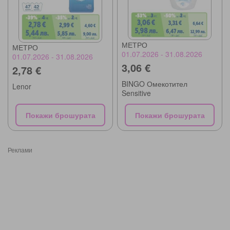
МЕТРО
МЕТРО
01.07.2026 - 31.08.2026
01.07.2026 - 31.08.2026
3,06 €
2,78 €
BINGO Омекотител
Lenor
Sensitive
Покажи брошурата
Покажи брошурата
Реклами