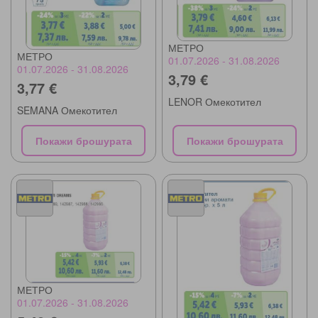
МЕТРО
МЕТРО
01.07.2026 - 31.08.2026
01.07.2026 - 31.08.2026
3,79 €
3,77 €
LENOR Омекотител
SEMANA Омекотител
Покажи брошурата
Покажи брошурата
МЕТРО
01.07.2026 - 31.08.2026