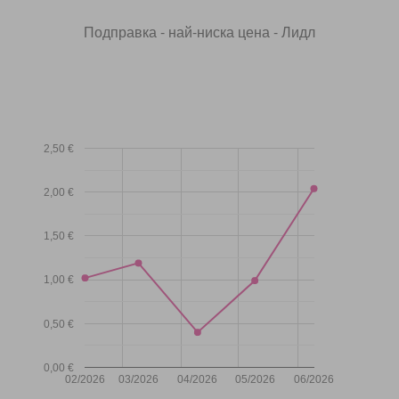
Подправка - най-ниска цена - Лидл
2,50 €
2,00 €
1,50 €
1,00 €
0,50 €
0,00 €
02/2026
03/2026
04/2026
05/2026
06/2026