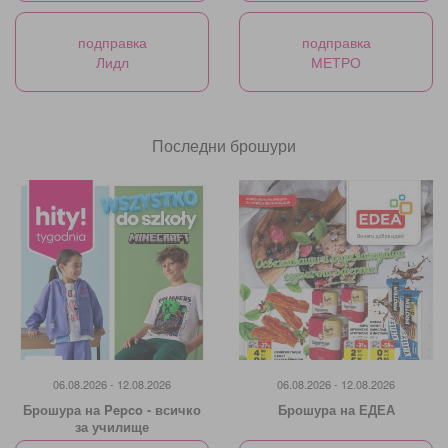
подправка
подправка
Лидл
МЕТРО
Последни брошури
06.08.2026 - 12.08.2026
06.08.2026 - 12.08.2026
Брошура на Pepco - всичко
Брошура на ЕДЕА
за училище