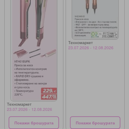
Техномаркет
23.07.2026 - 12.08.2026
Техномаркет
23.07.2026 - 12.08.2026
Покажи брошурата
Покажи брошурата