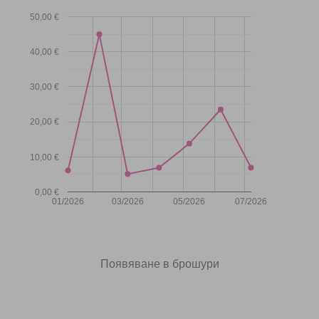
50,00 €
40,00 €
30,00 €
20,00 €
10,00 €
0,00 €
01/2026
03/2026
05/2026
07/2026
Появяване в брошури