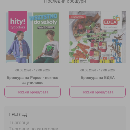
Последни брошури
06.08.2026 - 12.08.2026
06.08.2026 - 12.08.2026
Брошура на Pepco - всичко
Брошура на ЕДЕА
за училище
Покажи брошурата
Покажи брошурата
ПРЕГЛЕД
Търговци
Търговци по категории