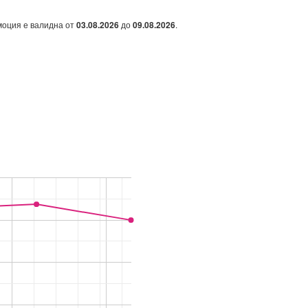
омоция е валидна от
03.08.2026
до
09.08.2026
.