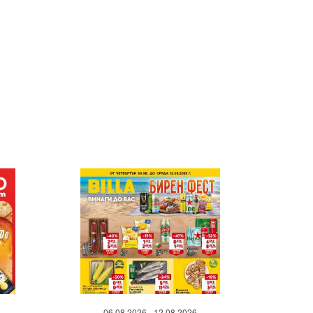
06.08.2026 - 12.08.2026