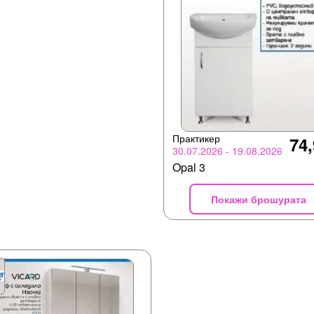
Практикер
74,
30.07.2026 - 19.08.2026
Opal 3
Покажи брошурата