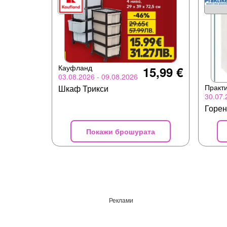
Кауфланд
15,99 €
03.08.2026 - 09.08.2026
Практ
Шкаф Трикси
30.07.
Горе
Покажи брошурата
Реклами