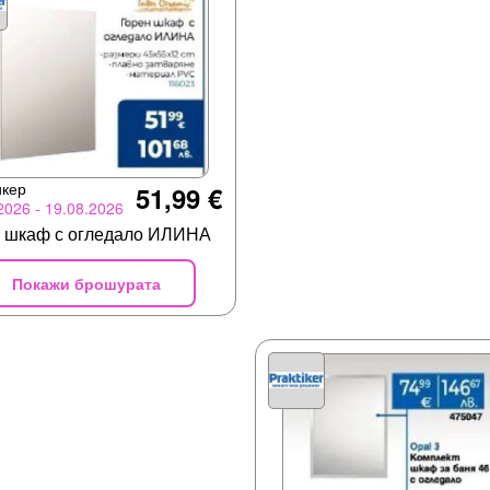
икер
51,99 €
2026 - 19.08.2026
н шкаф с огледало ИЛИНА
Покажи брошурата