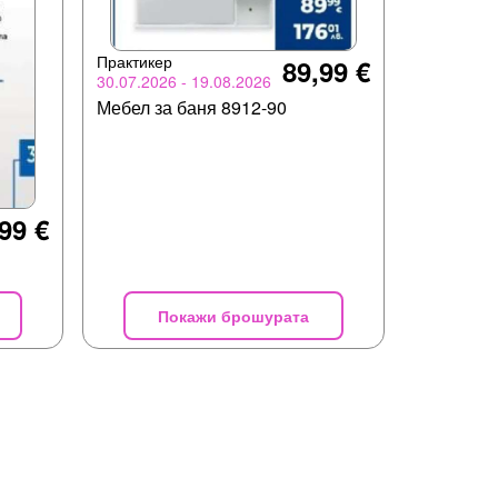
Практикер
89,99 €
30.07.2026 - 19.08.2026
Мебел за баня 8912-90
99 €
Покажи брошурата