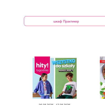
шкаф
Практикер
06.08.2026 - 12.08.2026