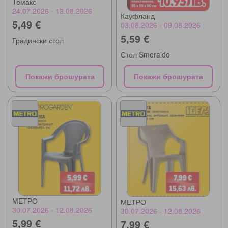
Темакс
24.07.2026 - 13.08.2026
Кауфланд
5,49 €
03.08.2026 - 09.08.2026
5,59 €
Градински стол
Стол Smeraldo
Покажи брошурата
Покажи брошурата
МЕТРО
МЕТРО
30.07.2026 - 12.08.2026
30.07.2026 - 12.08.2026
5,99 €
7,99 €