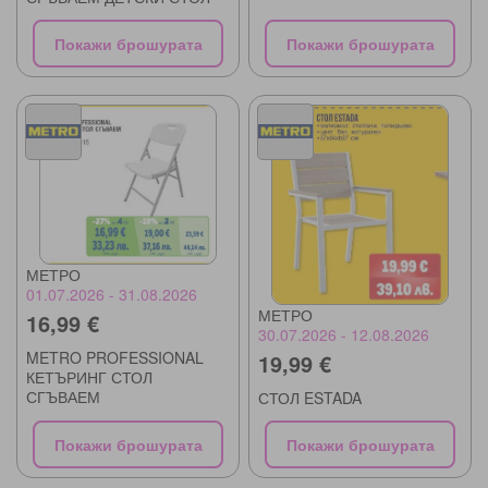
Покажи брошурата
Покажи брошурата
МЕТРО
01.07.2026 - 31.08.2026
МЕТРО
16,99 €
30.07.2026 - 12.08.2026
METRO PROFESSIONAL
19,99 €
КЕТЪРИНГ СТОЛ
СГЪВАЕМ
СТОЛ ESTADA
Покажи брошурата
Покажи брошурата