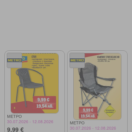
МЕТРО
30.07.2026 - 12.08.2026
МЕТРО
30.07.2026 - 12.08.2026
9,99 €