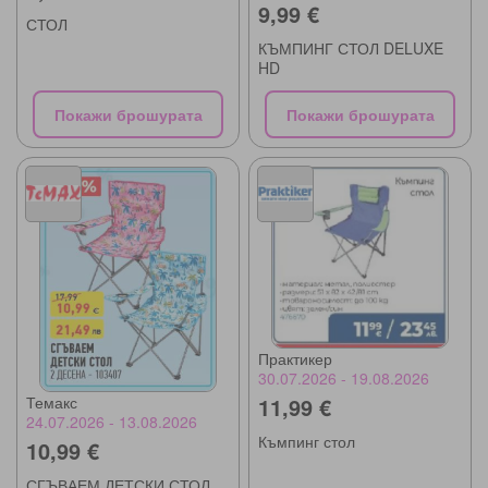
9,99 €
СТОЛ
КЪМПИНГ СТОЛ DELUXE
HD
Покажи брошурата
Покажи брошурата
Практикер
30.07.2026 - 19.08.2026
Темакс
11,99 €
24.07.2026 - 13.08.2026
Къмпинг стол
10,99 €
СГЪВАЕМ ДЕТСКИ СТОЛ