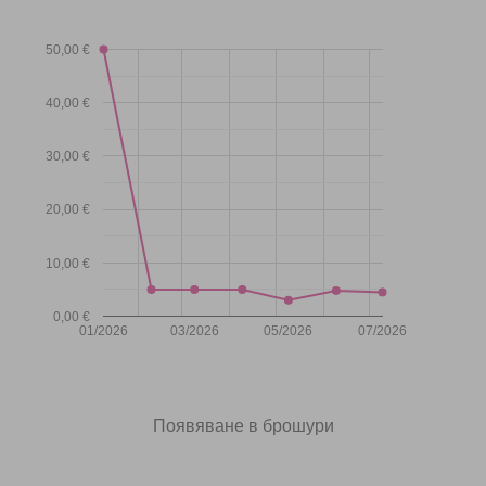
50,00 €
40,00 €
30,00 €
20,00 €
10,00 €
0,00 €
01/2026
03/2026
05/2026
07/2026
Появяване в брошури