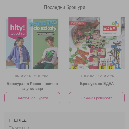
Последни брошури
06.08.2026 - 12.08.2026
06.08.2026 - 12.08.2026
Брошура на Pepco - всичко
Брошура на ЕДЕА
за училище
Покажи брошурата
Покажи брошурата
ПРЕГЛЕД
Търговци