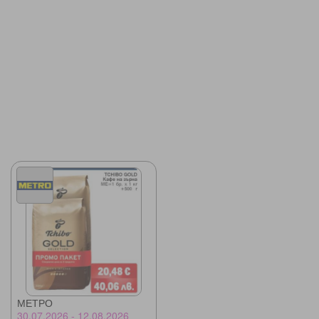
МЕТРО
30.07.2026 - 12.08.2026