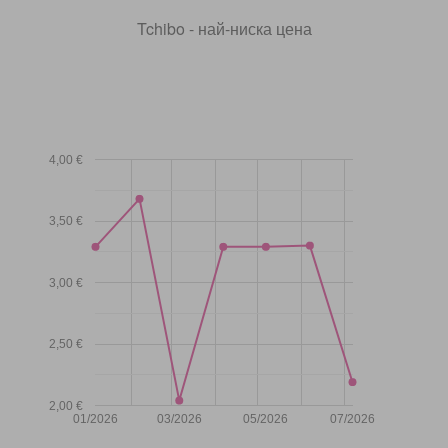
Tchibo - най-ниска цена
4,00 €
3,50 €
3,00 €
2,50 €
2,00 €
01/2026
03/2026
05/2026
07/2026