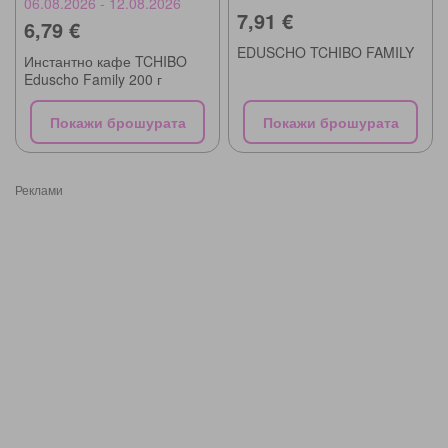
06.08.2026 - 12.08.2026
7,91 €
6,79 €
EDUSCHO TCHIBO FAMILY
Инстантно кафе TCHIBO
Eduscho Family 200 г
Покажи брошурата
Покажи брошурата
Реклами