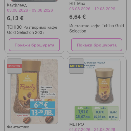
HIT Max
Кауфланд
06.08.2026 - 12.08.2026
03.08.2026 - 09.08.2026
6,64 €
6,13 €
Инстантно кафе Tchibo Gold
TCHIBO Разтворимо кафе
Selection
Gold Selection 200 г
Покажи брошурата
Покажи брошурата
МЕТРО
Фантастико
01.07.2026 - 31.08.2026