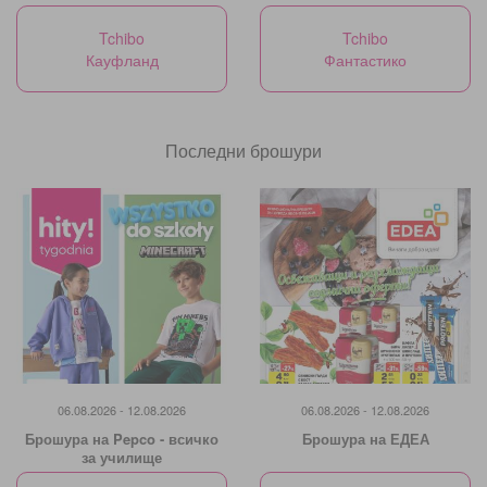
Tchibo
Tchibo
Кауфланд
Фантастико
Последни брошури
06.08.2026 - 12.08.2026
06.08.2026 - 12.08.2026
Брошура на Pepco - всичко
Брошура на ЕДЕА
за училище