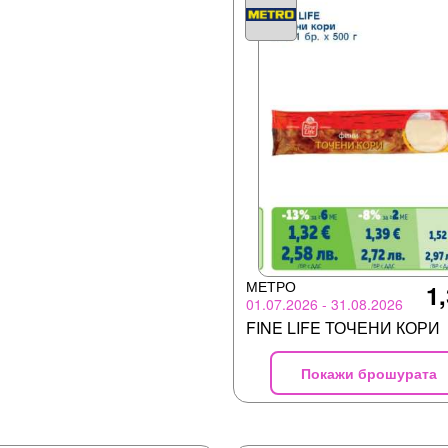
МЕТРО
1,
01.07.2026 - 31.08.2026
FINE LIFE ТОЧЕНИ КОРИ
Покажи брошурата