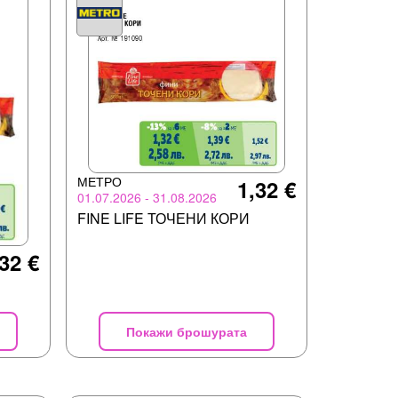
МЕТРО
1,32 €
01.07.2026 - 31.08.2026
FINE LIFE ТОЧЕНИ КОРИ
32 €
Покажи брошурата