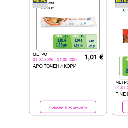
МЕТРО
1,01 €
01.07.2026 - 31.08.2026
АРО ТОЧЕНИ КОРИ
МЕТР
01.07.
FINE 
Покажи брошурата