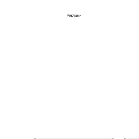
Реклами