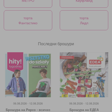
МЕТРО
Кауфланд
торта
торта
Фантастико
Лидл
Последни брошури
06.08.2026 - 12.08.2026
06.08.2026 - 12.08.2026
Брошура на Pepco - всичко
Брошура на ЕДЕА