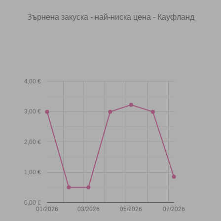
Зърнена закуска - най-ниска цена - Кауфланд
4,00 €
3,00 €
2,00 €
1,00 €
0,00 €
01/2026
03/2026
05/2026
07/2026