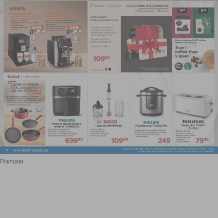
Реклами