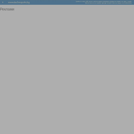
Реклами