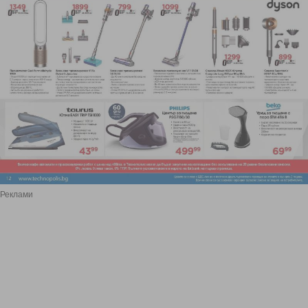
Реклами