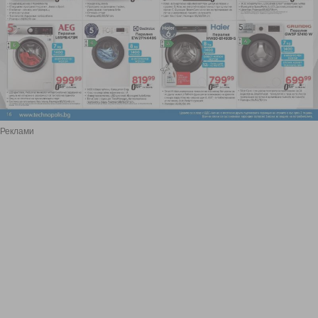
Реклами