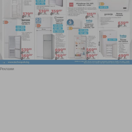
Реклами