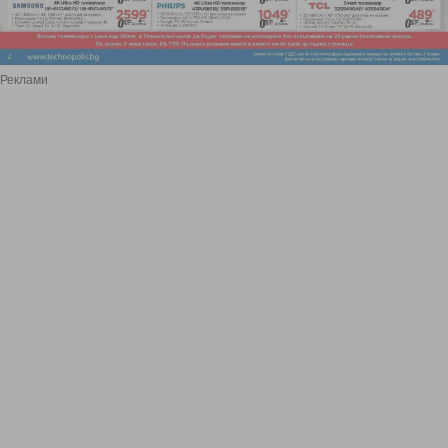
Реклами