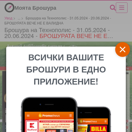
Моята Брошура
Увод
>
...
>
Брошура на Технополис - 31.05.2024 - 20.06.2024 -
БРОШУРАТА ВЕЧЕ НЕ Е ВАЛИДНА
Брошура на Технополис - 31.05.2024 -
20.06.2024 -
БРОШУРАТА ВЕЧЕ НЕ Е
ВАЛИДНА
*
ВСИЧКИ ВАШИТЕ
БРОШУРИ В ЕДНО
ПРИЛОЖЕНИЕ!