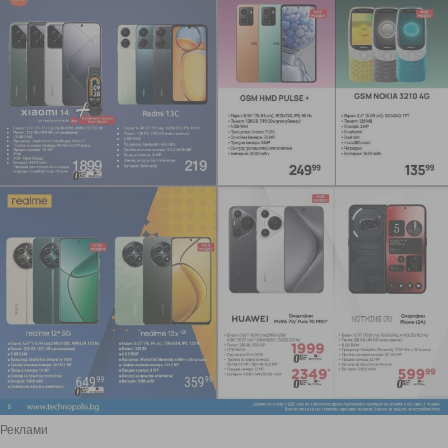
Реклами