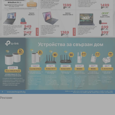
Реклами