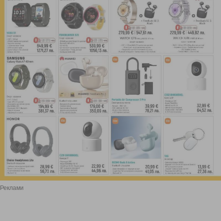
Реклами