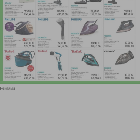
Реклами