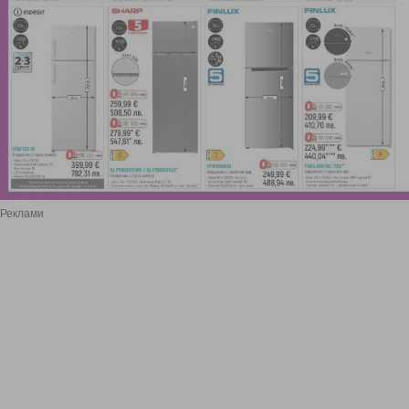
Реклами