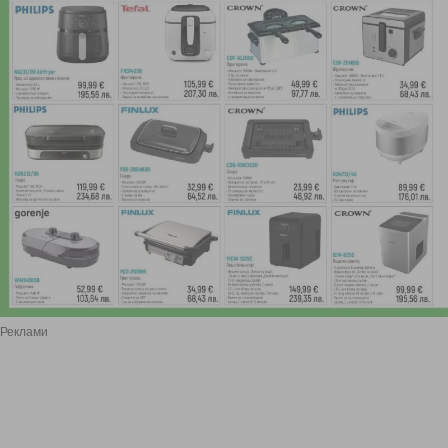
Реклами