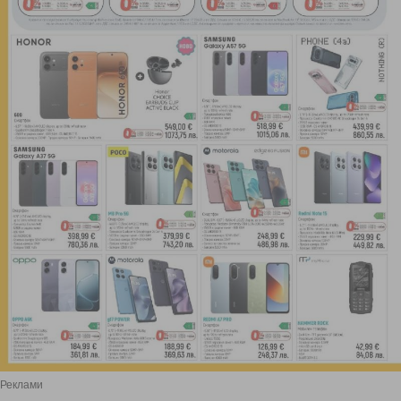
Реклами