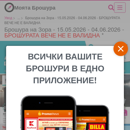
Моята Брошура
Увод
>
...
>
Брошура на Зора - 15.05.2026 - 04.06.2026 - БРОШУРАТА
ВЕЧЕ НЕ Е ВАЛИДНА
Брошура на Зора - 15.05.2026 - 04.06.2026 -
БРОШУРАТА ВЕЧЕ НЕ Е ВАЛИДНА
*
ВСИЧКИ ВАШИТЕ
БРОШУРИ В ЕДНО
ПРИЛОЖЕНИЕ!