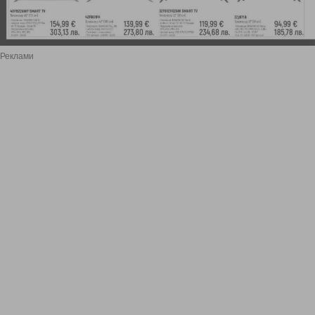
Реклами