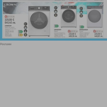
Реклами