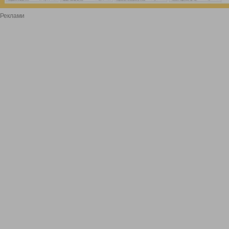
Реклами