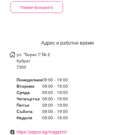
Покажи брошурата
Адрес и работно време
ул. "Борис I" № 2
Кубрат
7300
Понеделник
09:00 - 19:00
Вторник
09:00 - 19:00
Сряда
09:00 - 19:00
Четвъртък
09:00 - 19:00
Петък
09:00 - 19:00
Събота
09:00 - 19:00
Неделя
09:00 - 19:00
https://pepco.bg/magazini/