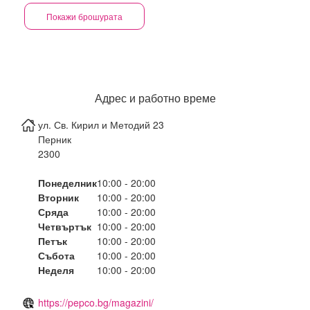
Покажи брошурата
Адрес и работно време
ул. Св. Кирил и Методий 23
Перник
2300
Понеделник
10:00 - 20:00
Вторник
10:00 - 20:00
Сряда
10:00 - 20:00
Четвъртък
10:00 - 20:00
Петък
10:00 - 20:00
Събота
10:00 - 20:00
Неделя
10:00 - 20:00
https://pepco.bg/magazini/