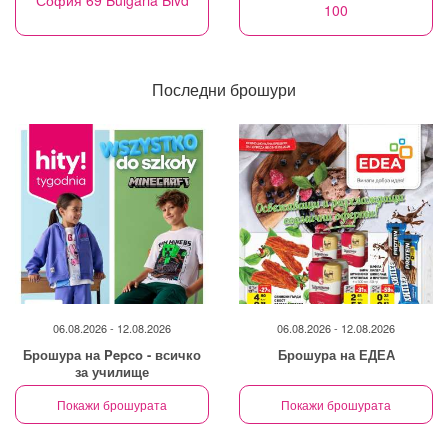
София 69 Bulgaria Blvd
100
Последни брошури
06.08.2026 - 12.08.2026
06.08.2026 - 12.08.2026
Брошура на Pepco - всичко
Брошура на ЕДЕА
за училище
Покажи брошурата
Покажи брошурата