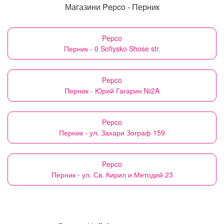
Магазини Pepco - Перник
Pepco
Перник - 0 Sofiysko Shose str.
Pepco
Перник - Юрий Гагарин №2A
Pepco
Перник - ул. Захари Зограф 159
Pepco
Перник - ул. Св. Кирил и Методий 23