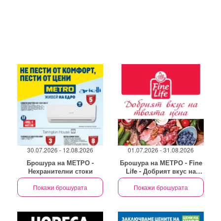
30.07.2026 - 12.08.2026
01.07.2026 - 31.08.2026
Брошура на МЕТРО -
Брошура на МЕТРО - Fine
Нехранителни стоки
Life - Добрият вкус на
твоята цена
Покажи брошурата
Покажи брошурата