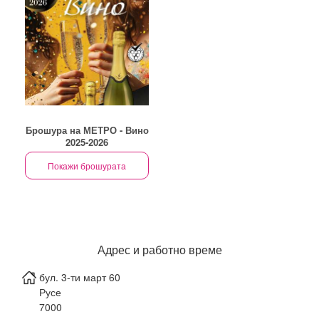
Брошура на МЕТРО - Вино
2025-2026
Покажи брошурата
Адрес и работно време
бул. 3-ти март 60
Русе
7000