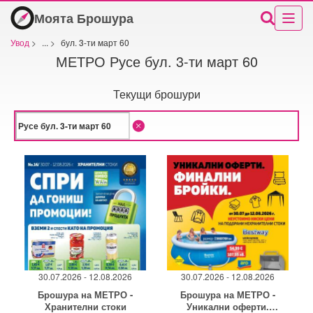
Моята Брошура
Увод
>
...
>
бул. 3-ти март 60
МЕТРО Русе бул. 3-ти март 60
Текущи брошури
30.07.2026 - 12.08.2026
30.07.2026 - 12.08.2026
Брошура на МЕТРО -
Брошура на МЕТРО -
Хранителни стоки
Уникални оферти.