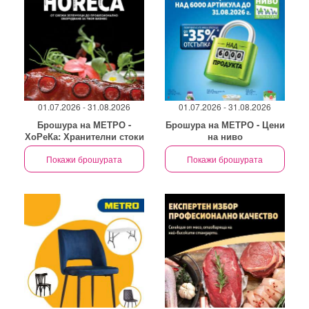
01.07.2026 - 31.08.2026
01.07.2026 - 31.08.2026
Брошура на МЕТРО -
Брошура на МЕТРО - Цени
ХоРеКа: Хранителни стоки
на ниво
Покажи брошурата
Покажи брошурата