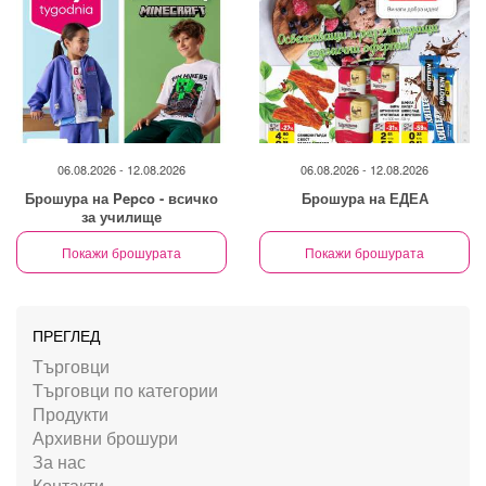
06.08.2026 - 12.08.2026
06.08.2026 - 12.08.2026
Брошура на Pepco - всичко
Брошура на ЕДЕА
за училище
Покажи брошурата
Покажи брошурата
ПРЕГЛЕД
Търговци
Търговци по категории
Продукти
Архивни брошури
За нас
Контакти