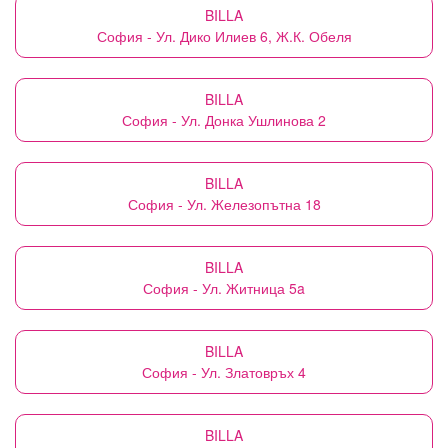
BILLA
София - Ул. Дико Илиев 6, Ж.К. Обеля
BILLA
София - Ул. Донка Ушлинова 2
BILLA
София - Ул. Железопътна 18
BILLA
София - Ул. Житница 5a
BILLA
София - Ул. Златовръх 4
BILLA