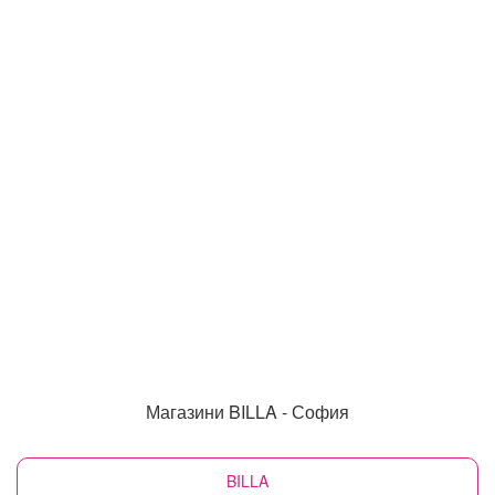
Магазини BILLA - София
BILLA