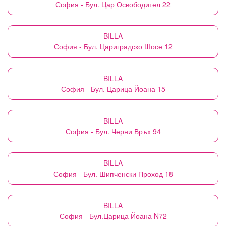
София - Бул. Цар Освободител 22
BILLA
София - Бул. Цариградско Шосе 12
BILLA
София - Бул. Царица Йоана 15
BILLA
София - Бул. Черни Връх 94
BILLA
София - Бул. Шипченски Проход 18
BILLA
София - Бул.Царица Йоана N72