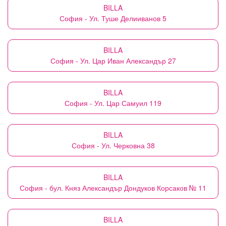
BILLA
София - Ул. Туше Делииванов 5
BILLA
София - Ул. Цар Иван Александър 27
BILLA
София - Ул. Цар Самуил 119
BILLA
София - Ул. Черковна 38
BILLA
София - бул. Княз Александър Дондуков Корсаков № 11
BILLA