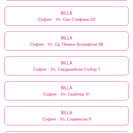
BILLA
София - Ул. Сан Стефано 22
BILLA
София - Ул. Св. Пимен Зографски 38
BILLA
София - Ул. Сердикийски Събор 1
BILLA
София - Ул. Скайлер 41
BILLA
София - Ул. Славянска 5