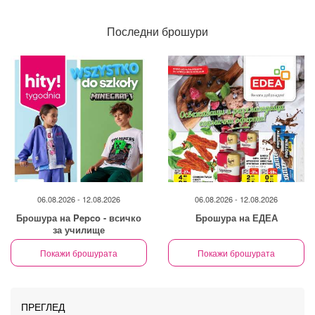
Последни брошури
06.08.2026 - 12.08.2026
06.08.2026 - 12.08.2026
Брошура на Pepco - всичко
Брошура на ЕДЕА
за училище
Покажи брошурата
Покажи брошурата
ПРЕГЛЕД