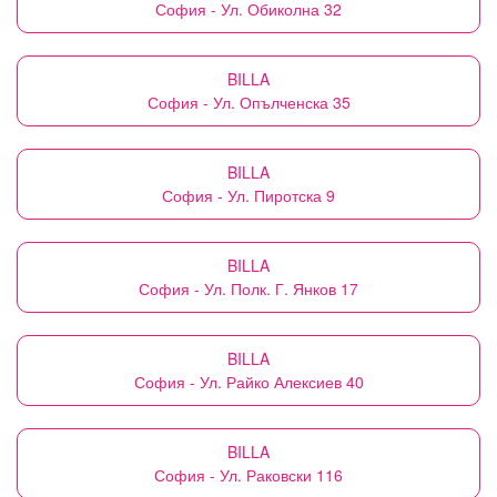
София - Ул. Обиколна 32
BILLA
София - Ул. Опълченска 35
BILLA
София - Ул. Пиротска 9
BILLA
София - Ул. Полк. Г. Янков 17
BILLA
София - Ул. Райко Алексиев 40
BILLA
София - Ул. Раковски 116