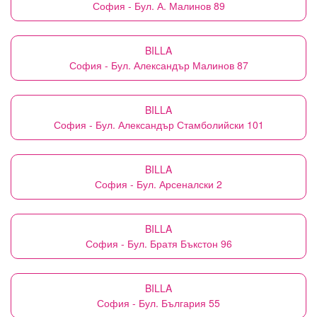
София - Бул. А. Малинов 89
BILLA
София - Бул. Александър Малинов 87
BILLA
София - Бул. Александър Стамболийски 101
BILLA
София - Бул. Арсеналски 2
BILLA
София - Бул. Братя Бъкстон 96
BILLA
София - Бул. България 55