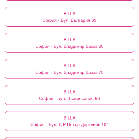
BILLA
София - Бул. България 69
BILLA
София - Бул. Владимир Вазов 20
BILLA
София - Бул. Владимир Вазов 70
BILLA
София - Бул. Възкресение 66
BILLA
София - Бул. Д-Р Петър Дертлиев 104