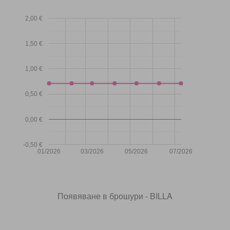
2,00 €
1,50 €
1,00 €
0,50 €
0,00 €
-0,50 €
01/2026
03/2026
05/2026
07/2026
Появяване в брошури - BILLA