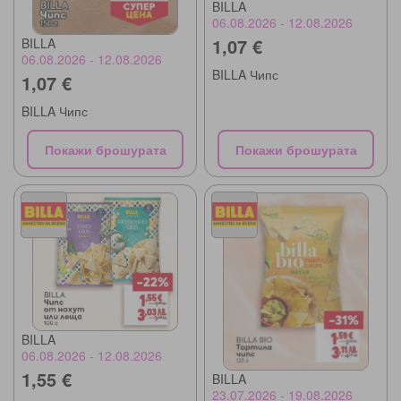
BILLA
06.08.2026 - 12.08.2026
1,07 €
BILLA
06.08.2026 - 12.08.2026
BILLA Чипс
1,07 €
BILLA Чипс
Покажи брошурата
Покажи брошурата
BILLA
06.08.2026 - 12.08.2026
1,55 €
BILLA
23.07.2026 - 19.08.2026