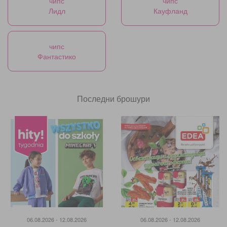
чипс
чипс
Лидл
Кауфланд
чипс
Фантастико
Последни брошури
06.08.2026 - 12.08.2026
06.08.2026 - 12.08.2026