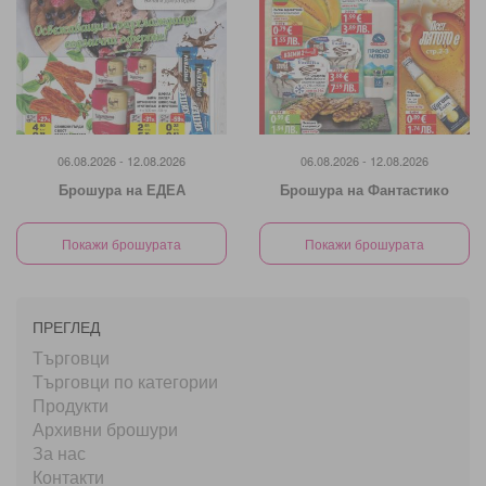
06.08.2026 - 12.08.2026
06.08.2026 - 12.08.2026
Брошура на ЕДЕА
Брошура на Фантастико
Покажи брошурата
Покажи брошурата
ПРЕГЛЕД
Търговци
Търговци по категории
Продукти
Архивни брошури
За нас
Контакти