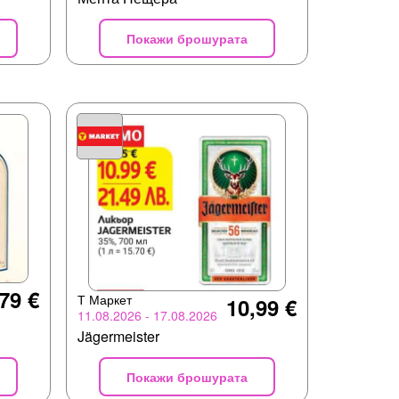
Покажи брошурата
79 €
Т Маркет
10,99 €
11.08.2026 - 17.08.2026
Jägermeister
Покажи брошурата