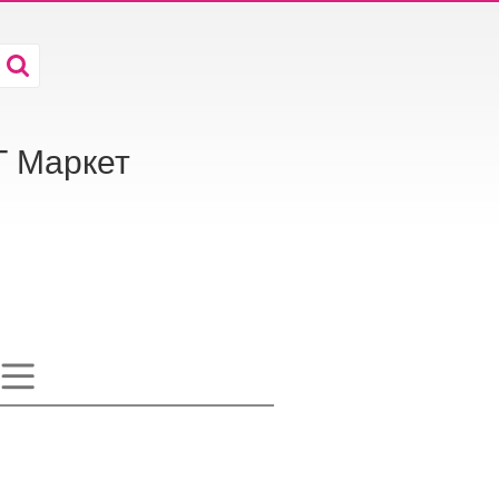
Т Маркет