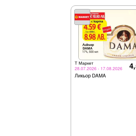
Т Маркет
4,
28.07.2026 - 17.08.2026
Ликьор DAMA