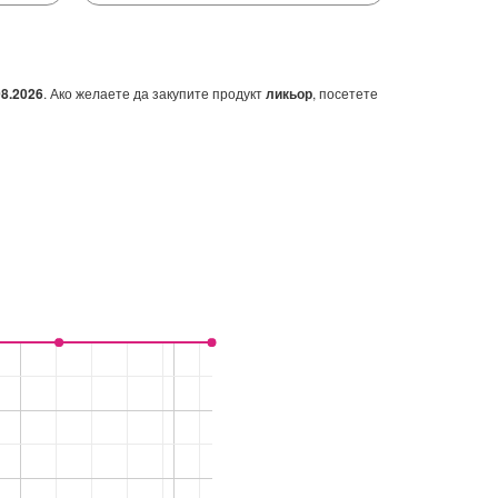
08.2026
. Ако желаете да закупите продукт
ликьор
, посетете