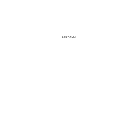
Реклами