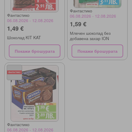
Фантастико
Фантастико
06.08.2026 - 12.08.2026
06.08.2026 - 12.08.2026
1,59 €
1,49 €
Млечен шоколад без
Шоколад KIT KAT
добавена захар ION
Покажи брошурата
Покажи брошурата
Фантастико
06.08.2026 - 12.08.2026