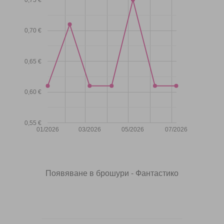
0,70 €
0,65 €
0,60 €
0,55 €
01/2026
03/2026
05/2026
07/2026
Появяване в брошури - Фантастико