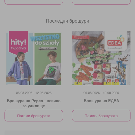
Последни брошури
06.08.2026 - 12.08.2026
06.08.2026 - 12.08.2026
Брошура на Pepco - всичко
Брошура на ЕДЕА
за училище
Покажи брошурата
Покажи брошурата