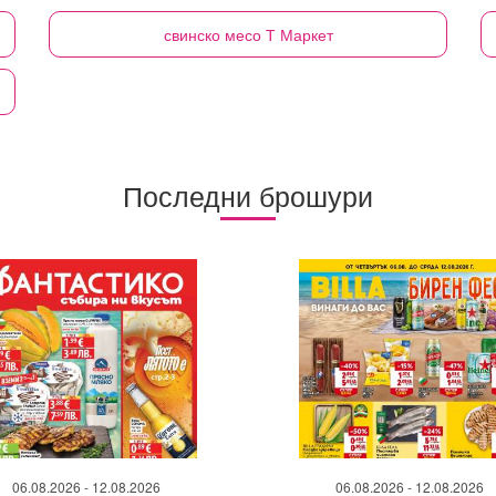
свинско месо
Т Маркет
Последни брошури
06.08.2026 - 12.08.2026
06.08.2026 - 12.08.2026