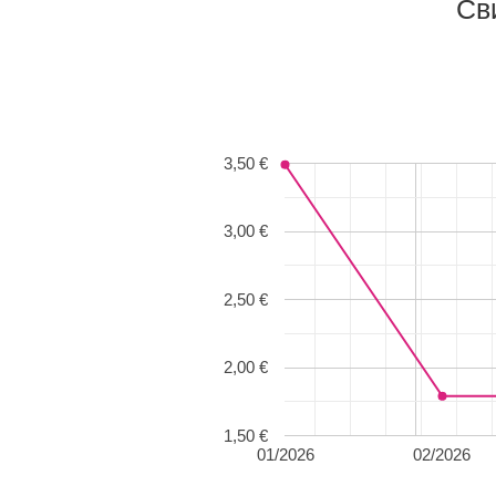
Св
3,50 €
3,00 €
2,50 €
2,00 €
1,50 €
01/2026
02/2026