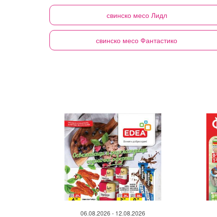
свинско месо
Лидл
свинско месо
Фантастико
06.08.2026 - 12.08.2026