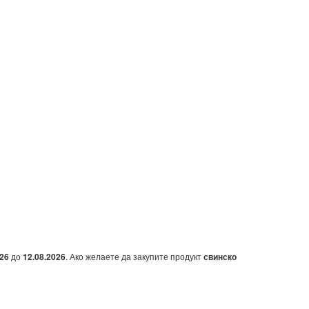
026
до
12.08.2026
. Ако желаете да закупите продукт
свинско