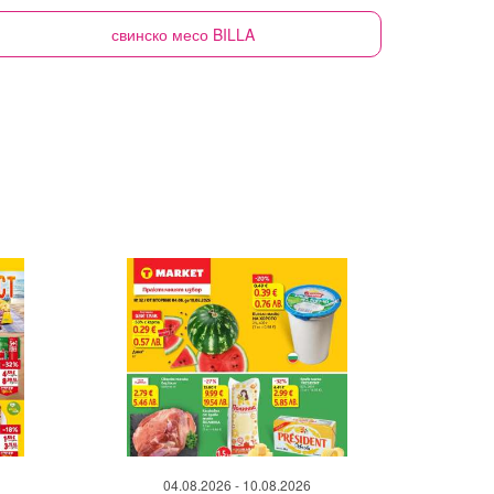
свинско месо
BILLA
04.08.2026 - 10.08.2026