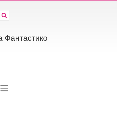
а Фантастико