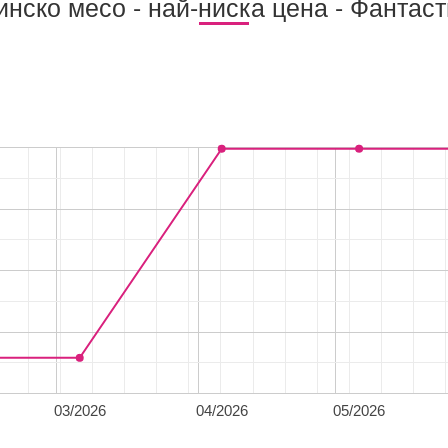
инско месо - най-ниска цена - Фантаст
03/2026
04/2026
05/2026