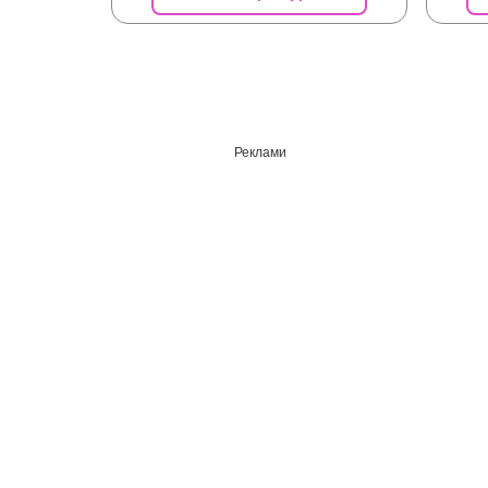
Реклами