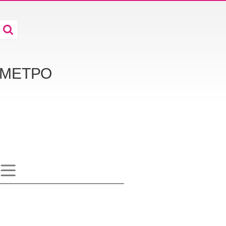
а МЕТРО