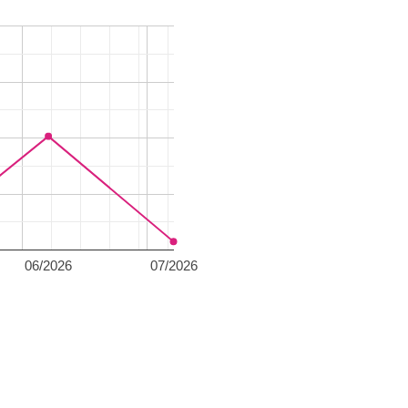
06/2026
07/2026