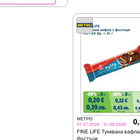
МЕТРО
0,
01.07.2026 - 31.08.2026
FINE LIFE Тунквана вафла
фъстъци