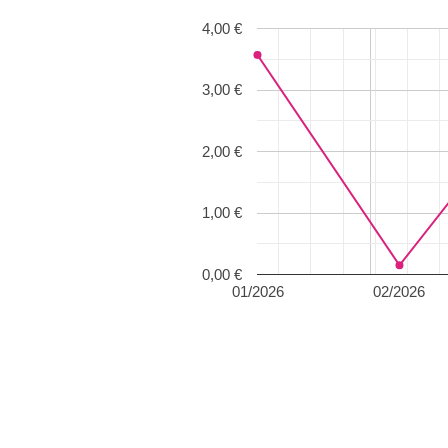
4,00 €
3,00 €
2,00 €
1,00 €
0,00 €
01/2026
02/2026