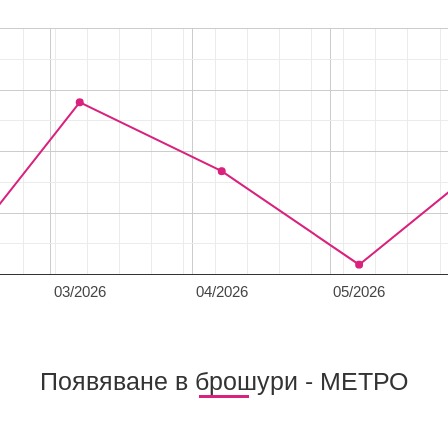
03/2026
04/2026
05/2026
Появяване в брошури - МЕТРО