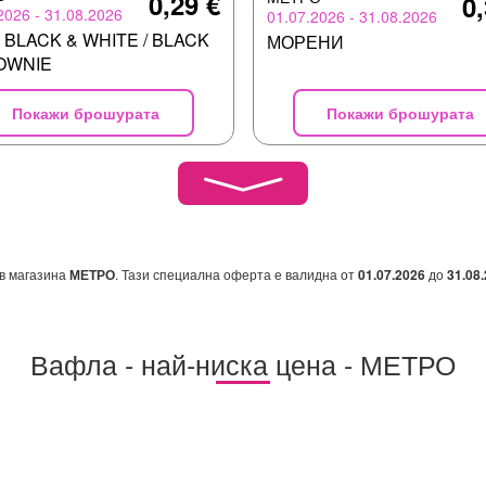
0,29 €
0,
2026 - 31.08.2026
01.07.2026 - 31.08.2026
 BLACK & WHITE / BLACK
МОРЕНИ
OWNIE
Покажи брошурата
Покажи брошурата
в магазина
МЕТРО
. Тази специална оферта е валидна от
01.07.2026
до
31.08
Вафла - най-ниска цена - МЕТРО