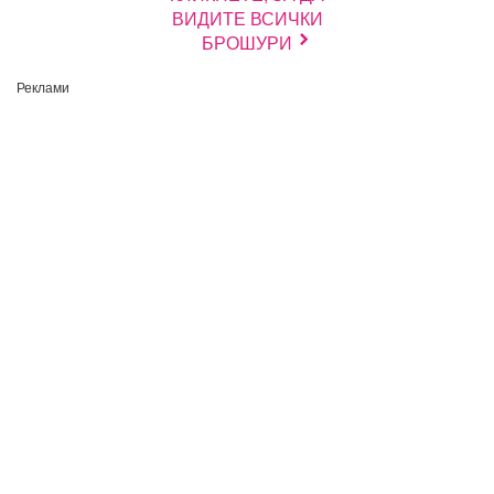
ВИДИТЕ ВСИЧКИ
БРОШУРИ
Реклами