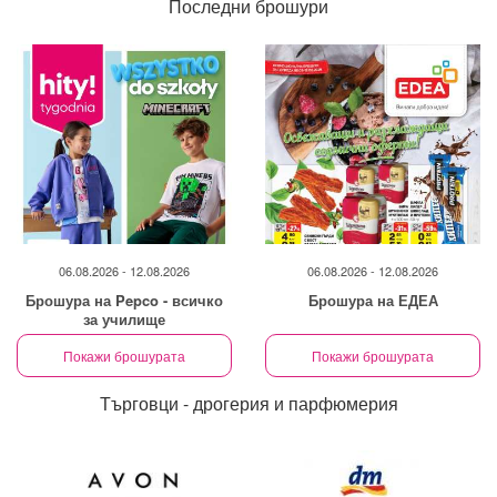
Последни брошури
06.08.2026 - 12.08.2026
06.08.2026 - 12.08.2026
Брошура на Pepco - всичко
Брошура на ЕДЕА
за училище
Покажи брошурата
Покажи брошурата
Търговци - дрогерия и парфюмерия