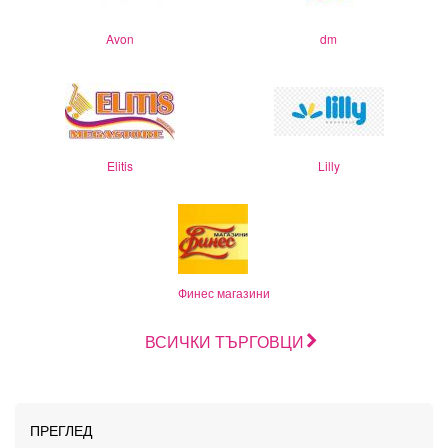
Avon
dm
Elitis
Lilly
Финес магазини
ВСИЧКИ ТЪРГОВЦИ
ПРЕГЛЕД