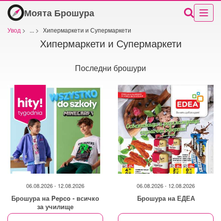
Моята Брошура
Увод
>
...
>
Хипермаркети и Супермаркети
Хипермаркети и Супермаркети
Последни брошури
06.08.2026 - 12.08.2026
06.08.2026 - 12.08.2026
Брошура на Pepco - всичко
Брошура на ЕДЕА
за училище