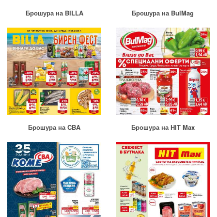
Брошура на BILLA
Брошура на BulMag
Брошура на CBA
Брошура на HIT Max