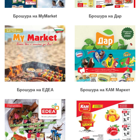
Брошура на MyMarket
Брошура на Дар
Брошура на ЕДЕА
Брошура на КАМ Маркет