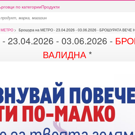
ърговци по категории
Продукти
а МЕТРО
>
Брошура на МЕТРО - 23.04.2026 - 03.06.2026 - БРОШУРАТА ВЕЧЕ
 23.04.2026 - 03.06.2026 -
БРО
ВАЛИДНА
*