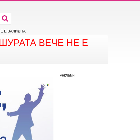
 НЕ Е ВАЛИДНА
ШУРАТА ВЕЧЕ НЕ Е
Реклами