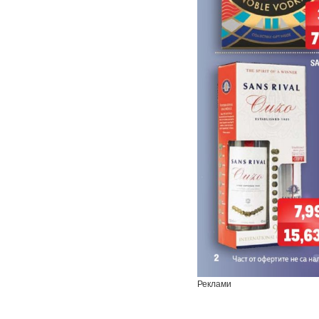
Реклами