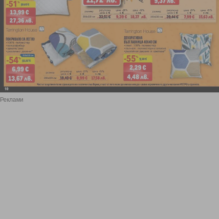
Реклами