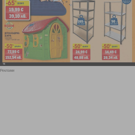
Реклами