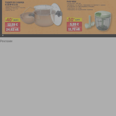
Реклами