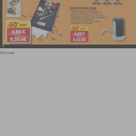
Реклами