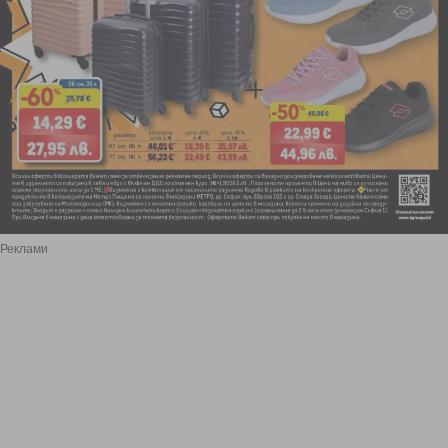
Реклами