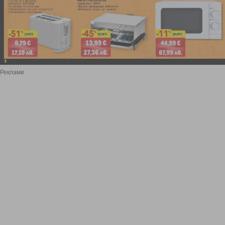
Реклами