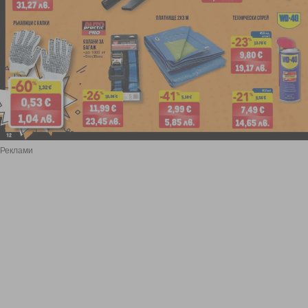
Реклами