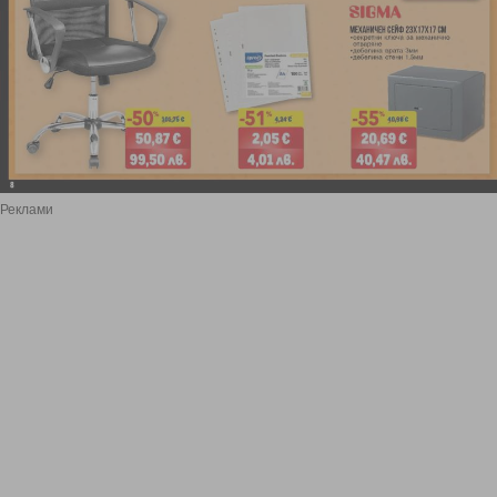
Реклами