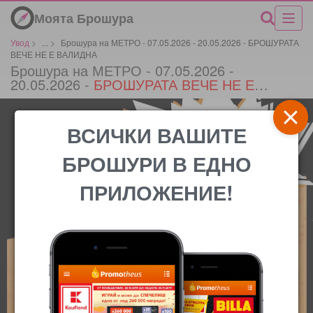
Моята Брошура
Увод
>
...
>
Брошура на МЕТРО - 07.05.2026 - 20.05.2026 - БРОШУРАТА
ВЕЧЕ НЕ Е ВАЛИДНА
Брошура на МЕТРО - 07.05.2026 -
20.05.2026 -
БРОШУРАТА ВЕЧЕ НЕ Е
ВАЛИДНА
*
ВСИЧКИ ВАШИТЕ
БРОШУРИ В ЕДНО
ПРИЛОЖЕНИЕ!