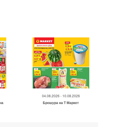
04.08.2026 - 10.08.2026
на
Брошура на Т Маркет