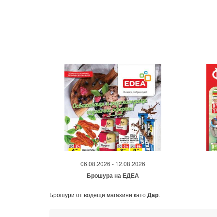
06.08.2026 - 12.08.2026
Брошура на ЕДЕА
Брошури от водещи магазини като
Дар
.