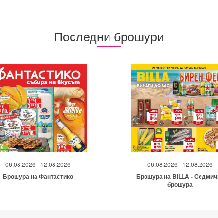
Последни брошури
06.08.2026 - 12.08.2026
06.08.2026 - 12.08.2026
Брошура на Фантастико
Брошура на BILLA - Седмич
брошура