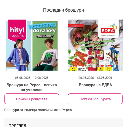
Последни брошури
06.08.2026 - 12.08.2026
06.08.2026 - 12.08.2026
Брошура на Pepco - всичко
Брошура на ЕДЕА
за училище
Покажи брошурата
Покажи брошурата
Брошури от водещи магазини като
Pepco
.
ПРЕГЛЕД