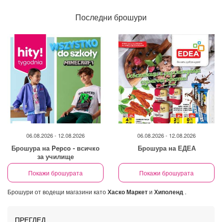
Последни брошури
06.08.2026 - 12.08.2026
06.08.2026 - 12.08.2026
Брошура на Pepco - всичко
Брошура на ЕДЕА
за училище
Покажи брошурата
Покажи брошурата
Брошури от водещи магазини като
Хаско Маркет
и
Хиполенд
.
ПРЕГЛЕД